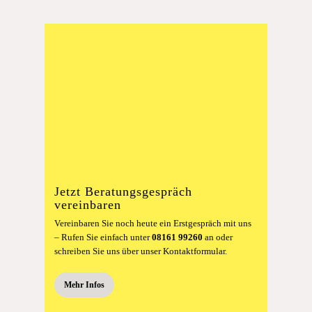
Jetzt Beratungsgespräch
vereinbaren
Vereinbaren Sie noch heute ein Erstgespräch mit uns
– Rufen Sie einfach unter
08161 99260
an oder
schreiben Sie uns über unser Kontaktformular.
Mehr Infos