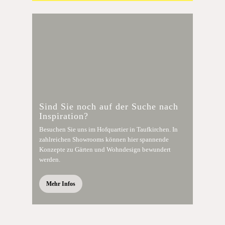
Sind Sie noch auf der Suche nach
Inspiration?
Besuchen Sie uns im Hofquartier in Taufkirchen. In
zahlreichen Showrooms können hier spannende
Konzepte zu Gärten und Wohndesign bewundert
werden.
Mehr Infos