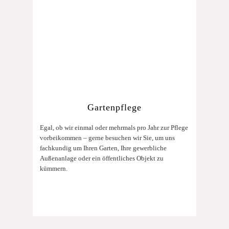
Gartenpflege
Egal, ob wir einmal oder mehrmals pro Jahr zur Pflege
vorbeikommen – gerne besuchen wir Sie, um uns
fachkundig um Ihren Garten, Ihre gewerbliche
Außenanlage oder ein öffentliches Objekt zu
kümmern.