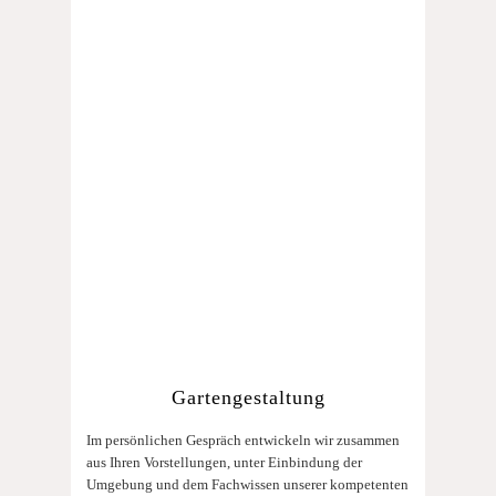
Gartengestaltung
Im persönlichen Gespräch entwickeln wir zusammen
aus Ihren Vorstellungen, unter Einbindung der
Umgebung und dem Fachwissen unserer kompetenten