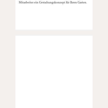
Mitarbeiter ein Gestaltungskonzept für Ihren Garten.