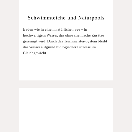
Schwimmteiche und Naturpools
Baden wie in einem natürlichen See – in
hochwertigem Wasser, das ohne chemische Zusätze
gereinigt wird. Durch das Teichmeister-System bleibt
das Wasser aufgrund biologischer Prozesse im
Gleichgewicht.