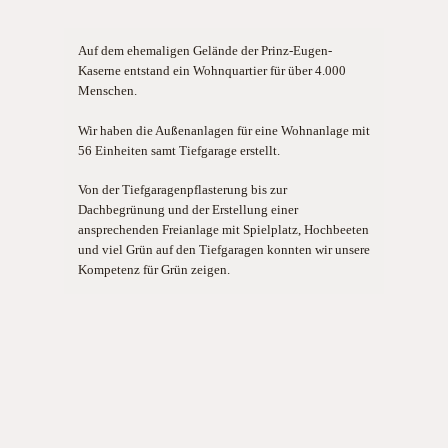
Auf dem ehemaligen Gelände der Prinz-Eugen-
Kaserne entstand ein Wohnquartier für über 4.000
Menschen.
Wir haben die Außenanlagen für eine Wohnanlage mit
56 Einheiten samt Tiefgarage erstellt.
Von der Tiefgaragenpflasterung bis zur
Dachbegrünung und der Erstellung einer
ansprechenden Freianlage mit Spielplatz, Hochbeeten
und viel Grün auf den Tiefgaragen konnten wir unsere
Kompetenz für Grün zeigen.