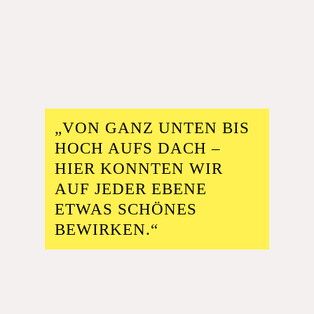
„VON GANZ UNTEN BIS
HOCH AUFS DACH –
HIER KONNTEN WIR
AUF JEDER EBENE
ETWAS SCHÖNES
BEWIRKEN.
“